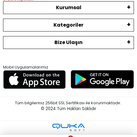
Kurumsal
Kategoriler
Bize Ulaşın
Mobil Uygulamalarımız
Tüm bilgileriniz 256bit SSL Sertifikası ile korunmaktadır.
© 2024
Tüm Hakları Saklıdır