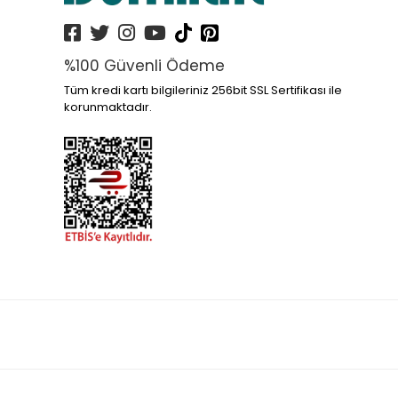
%100 Güvenli Ödeme
Tüm kredi kartı bilgileriniz 256bit SSL Sertifikası ile
korunmaktadır.