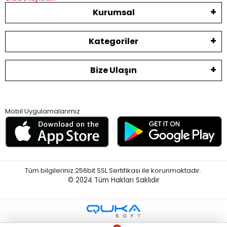
Kurumsal
Kategoriler
Bize Ulaşın
Mobil Uygulamalarımız
Tüm bilgileriniz 256bit SSL Sertifikası ile korunmaktadır.
© 2024
Tüm Hakları Saklıdır