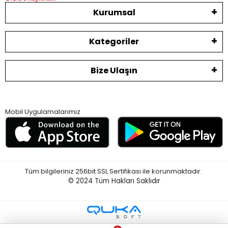
Kurumsal
Kategoriler
Bize Ulaşın
Mobil Uygulamalarımız
Tüm bilgileriniz 256bit SSL Sertifikası ile korunmaktadır.
© 2024
Tüm Hakları Saklıdır