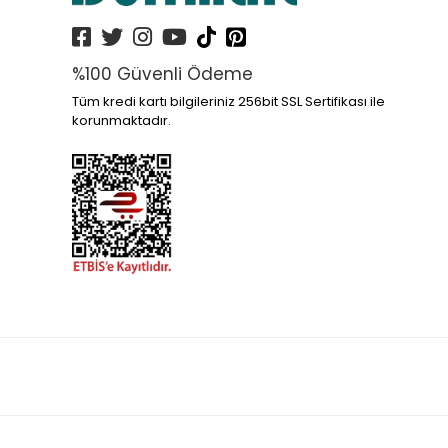
%100 Güvenli Ödeme
Tüm kredi kartı bilgileriniz 256bit SSL Sertifikası ile
korunmaktadır.