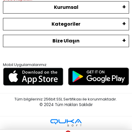
Kurumsal
Kategoriler
Bize Ulaşın
Mobil Uygulamalarımız
Tüm bilgileriniz 256bit SSL Sertifikası ile korunmaktadır.
© 2024
Tüm Hakları Saklıdır