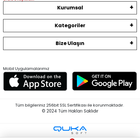
Kurumsal
Kategoriler
Bize Ulaşın
Mobil Uygulamalarımız
Tüm bilgileriniz 256bit SSL Sertifikası ile korunmaktadır.
© 2024
Tüm Hakları Saklıdır