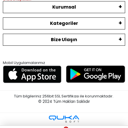
Kurumsal
Kategoriler
Bize Ulaşın
Mobil Uygulamalarımız
Tüm bilgileriniz 256bit SSL Sertifikası ile korunmaktadır.
© 2024
Tüm Hakları Saklıdır