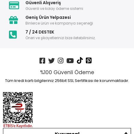
Güvenli Alışveriş
Güvenli ve kolay ödeme sistemi
Geniş Ürün Yelpazesi
Binlerce ürün ve kampanya seçeneği
7 / 24 DESTEK
Öneri ve şikayetlerinizi bize iletebilirsiniz.
%100 Güvenli Ödeme
Tüm kredi kartı bilgileriniz 256bit SSL Sertifikası ile korunmaktadır.