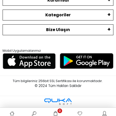
Kurumsal
Kategoriler
Bize Ulaşın
Mobil Uygulamalarımız
Tüm bilgileriniz 256bit SSL Sertifikası ile korunmaktadır.
© 2024
Tüm Hakları Saklıdır
0