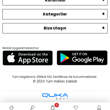
Kurumsal
Kategoriler
Bize Ulaşın
Mobil Uygulamalarımız
Tüm bilgileriniz 256bit SSL Sertifikası ile korunmaktadır.
© 2024
Tüm Hakları Saklıdır
0