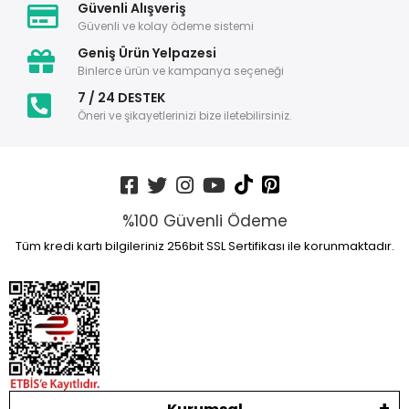
Güvenli Alışveriş
Güvenli ve kolay ödeme sistemi
Geniş Ürün Yelpazesi
Binlerce ürün ve kampanya seçeneği
7 / 24 DESTEK
Öneri ve şikayetlerinizi bize iletebilirsiniz.
%100 Güvenli Ödeme
Tüm kredi kartı bilgileriniz 256bit SSL Sertifikası ile korunmaktadır.