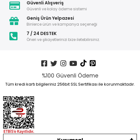
Güvenli Alışveriş
Güvenli ve kolay ödeme sistemi
Geniş Ürün Yelpazesi
Binlerce ürün ve kampanya seçeneği
7 / 24 DESTEK
Öneri ve şikayetlerinizi bize iletebilirsiniz.
%100 Güvenli Ödeme
Tüm kredi kartı bilgileriniz 256bit SSL Sertifikası ile korunmaktadır.