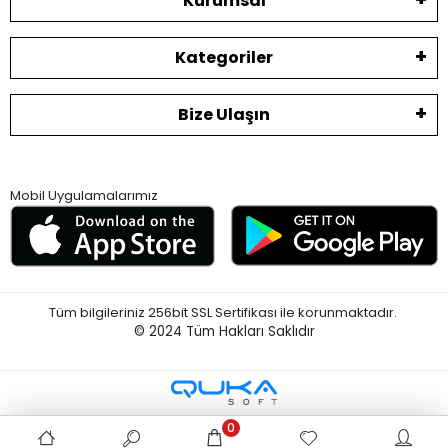
Kurumsal
Kategoriler
Bize Ulaşın
Mobil Uygulamalarımız
Tüm bilgileriniz 256bit SSL Sertifikası ile korunmaktadır.
© 2024
Tüm Hakları Saklıdır
0