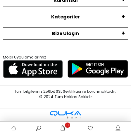
Kurumsal
Kategoriler
Bize Ulaşın
Mobil Uygulamalarımız
Tüm bilgileriniz 256bit SSL Sertifikası ile korunmaktadır.
© 2024
Tüm Hakları Saklıdır
0