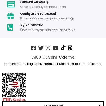
Güvenli Alışveriş
Güvenli ve kolay ödeme sistemi
Geniş Ürün Yelpazesi
Binlerce ürün ve kampanya seçeneği
7 / 24 DESTEK
Öneri ve şikayetlerinizi bize iletebilirsiniz.
%100 Güvenli Ödeme
Tüm kredi kartı bilgileriniz 256bit SSL Sertifikası ile korunmaktadır.