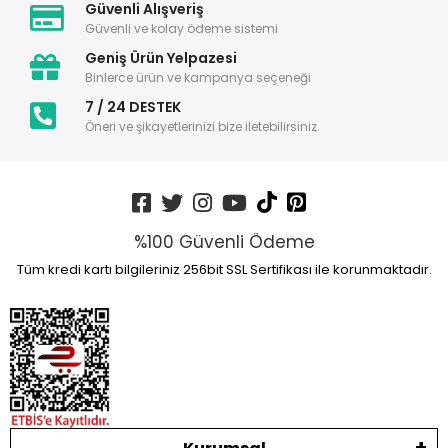
Güvenli Alışveriş
Güvenli ve kolay ödeme sistemi
Geniş Ürün Yelpazesi
Binlerce ürün ve kampanya seçeneği
7 / 24 DESTEK
Öneri ve şikayetlerinizi bize iletebilirsiniz.
%100 Güvenli Ödeme
Tüm kredi kartı bilgileriniz 256bit SSL Sertifikası ile korunmaktadır.