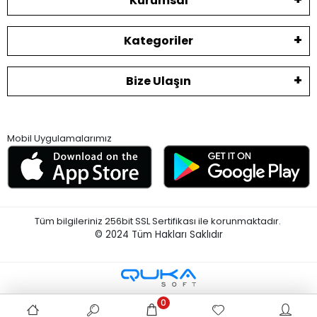
Kurumsal
Kategoriler
Bize Ulaşın
Mobil Uygulamalarımız
Tüm bilgileriniz 256bit SSL Sertifikası ile korunmaktadır.
© 2024
Tüm Hakları Saklıdır
0