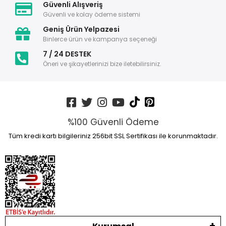
Güvenli Alışveriş
Güvenli ve kolay ödeme sistemi
Geniş Ürün Yelpazesi
Binlerce ürün ve kampanya seçeneği
7 / 24 DESTEK
Öneri ve şikayetlerinizi bize iletebilirsiniz.
%100 Güvenli Ödeme
Tüm kredi kartı bilgileriniz 256bit SSL Sertifikası ile korunmaktadır.