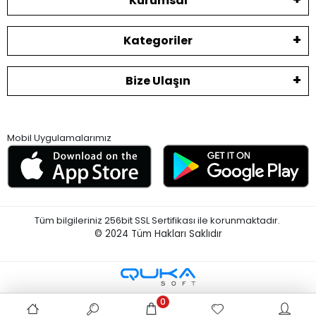
Kurumsal
Kategoriler
Bize Ulaşın
Mobil Uygulamalarımız
Tüm bilgileriniz 256bit SSL Sertifikası ile korunmaktadır.
© 2024
Tüm Hakları Saklıdır
0