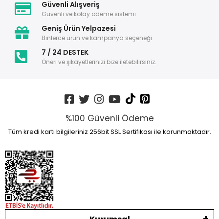
Güvenli Alışveriş
Güvenli ve kolay ödeme sistemi
Geniş Ürün Yelpazesi
Binlerce ürün ve kampanya seçeneği
7 / 24 DESTEK
Öneri ve şikayetlerinizi bize iletebilirsiniz.
%100 Güvenli Ödeme
Tüm kredi kartı bilgileriniz 256bit SSL Sertifikası ile korunmaktadır.