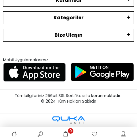
Kurumsal
Kategoriler
Bize Ulaşın
Mobil Uygulamalarımız
Tüm bilgileriniz 256bit SSL Sertifikası ile korunmaktadır.
© 2024
Tüm Hakları Saklıdır
0