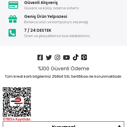
Güvenli Alışveriş
Güvenli ve kolay ödeme sistemi
Geniş Ürün Yelpazesi
Binlerce ürün ve kampanya seçeneği
7 / 24 DESTEK
Öneri ve şikayetlerinizi bize iletebilirsiniz.
%100 Güvenli Ödeme
Tüm kredi kartı bilgileriniz 256bit SSL Sertifikası ile korunmaktadır.