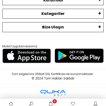
Kurumsal
Kategoriler
Bize Ulaşın
Mobil Uygulamalarımız
Tüm bilgileriniz 256bit SSL Sertifikası ile korunmaktadır.
© 2024
Tüm Hakları Saklıdır
0