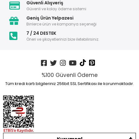
Güvenli Alışveriş
Güvenli ve kolay ödeme sistemi
Geniş Ürün Yelpazesi
Binlerce ürün ve kampanya seçeneği
7 / 24 DESTEK
Öneri ve şikayetlerinizi bize iletebilirsiniz.
%100 Güvenli Ödeme
Tüm kredi kartı bilgileriniz 256bit SSL Sertifikası ile korunmaktadır.