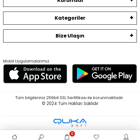
Kurumsal
Kategoriler
Bize Ulaşın
Mobil Uygulamalarımız
Tüm bilgileriniz 256bit SSL Sertifikası ile korunmaktadır.
© 2024
Tüm Hakları Saklıdır
0