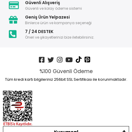
Güvenli Alışveriş
Güvenli ve kolay ödeme sistemi
Geniş Ürün Yelpazesi
Binlerce ürün ve kampanya seçeneği
7 / 24 DESTEK
Öneri ve şikayetlerinizi bize iletebilirsiniz.
%100 Güvenli Ödeme
Tüm kredi kartı bilgileriniz 256bit SSL Sertifikası ile korunmaktadır.