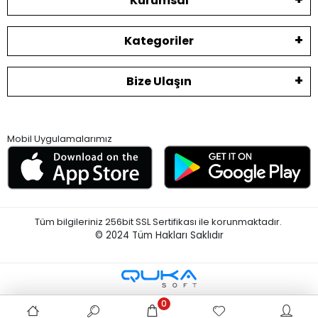
Kurumsal
Kategoriler
Bize Ulaşın
Mobil Uygulamalarımız
Tüm bilgileriniz 256bit SSL Sertifikası ile korunmaktadır.
© 2024
Tüm Hakları Saklıdır
0