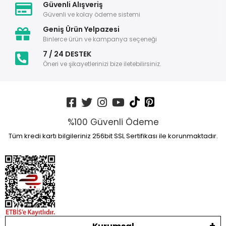
Güvenli Alışveriş
Güvenli ve kolay ödeme sistemi
Geniş Ürün Yelpazesi
Binlerce ürün ve kampanya seçeneği
7 / 24 DESTEK
Öneri ve şikayetlerinizi bize iletebilirsiniz.
%100 Güvenli Ödeme
Tüm kredi kartı bilgileriniz 256bit SSL Sertifikası ile korunmaktadır.