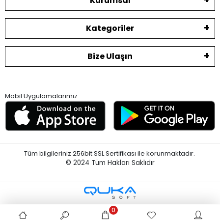
Kurumsal
Kategoriler
Bize Ulaşın
Mobil Uygulamalarımız
Tüm bilgileriniz 256bit SSL Sertifikası ile korunmaktadır.
© 2024
Tüm Hakları Saklıdır
0