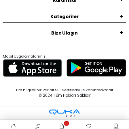
Kurumsal
Kategoriler
Bize Ulaşın
Mobil Uygulamalarımız
Tüm bilgileriniz 256bit SSL Sertifikası ile korunmaktadır.
© 2024
Tüm Hakları Saklıdır
0