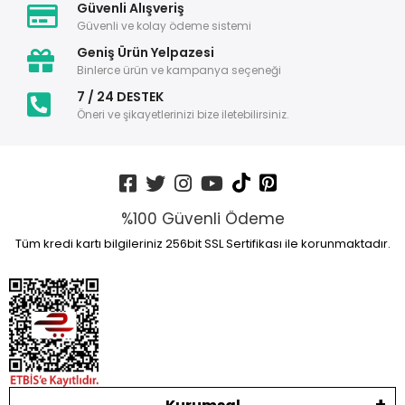
Güvenli Alışveriş
Güvenli ve kolay ödeme sistemi
Geniş Ürün Yelpazesi
Binlerce ürün ve kampanya seçeneği
7 / 24 DESTEK
Öneri ve şikayetlerinizi bize iletebilirsiniz.
%100 Güvenli Ödeme
Tüm kredi kartı bilgileriniz 256bit SSL Sertifikası ile korunmaktadır.