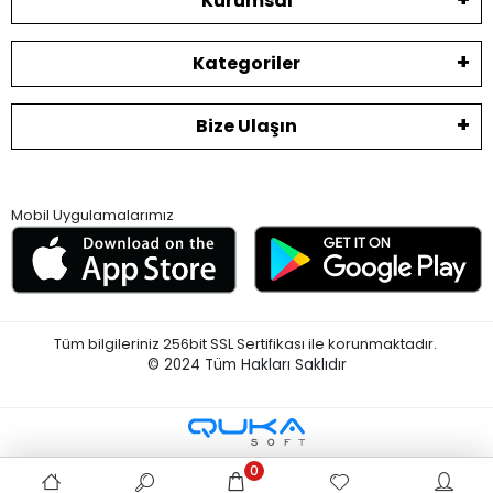
Kurumsal
Kategoriler
Bize Ulaşın
Mobil Uygulamalarımız
Tüm bilgileriniz 256bit SSL Sertifikası ile korunmaktadır.
© 2024
Tüm Hakları Saklıdır
0