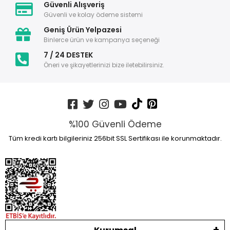
Güvenli Alışveriş
Güvenli ve kolay ödeme sistemi
Geniş Ürün Yelpazesi
Binlerce ürün ve kampanya seçeneği
7 / 24 DESTEK
Öneri ve şikayetlerinizi bize iletebilirsiniz.
%100 Güvenli Ödeme
Tüm kredi kartı bilgileriniz 256bit SSL Sertifikası ile korunmaktadır.