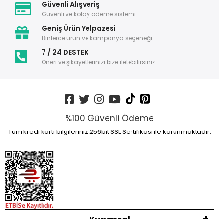
Güvenli Alışveriş
Güvenli ve kolay ödeme sistemi
Geniş Ürün Yelpazesi
Binlerce ürün ve kampanya seçeneği
7 / 24 DESTEK
Öneri ve şikayetlerinizi bize iletebilirsiniz.
%100 Güvenli Ödeme
Tüm kredi kartı bilgileriniz 256bit SSL Sertifikası ile korunmaktadır.