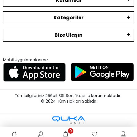
Kurumsal
Kategoriler
Bize Ulaşın
Mobil Uygulamalarımız
Tüm bilgileriniz 256bit SSL Sertifikası ile korunmaktadır.
© 2024
Tüm Hakları Saklıdır
0