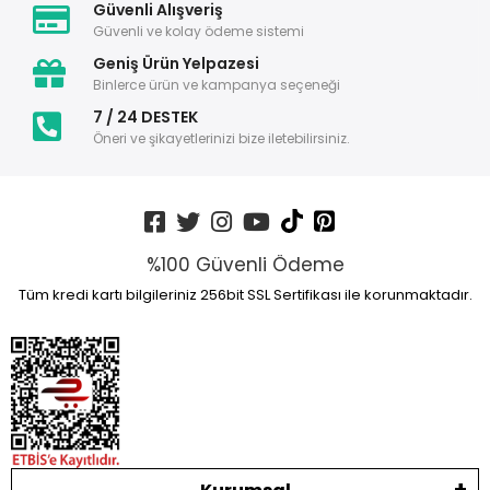
Güvenli Alışveriş
Güvenli ve kolay ödeme sistemi
Geniş Ürün Yelpazesi
Binlerce ürün ve kampanya seçeneği
7 / 24 DESTEK
Öneri ve şikayetlerinizi bize iletebilirsiniz.
%100 Güvenli Ödeme
Tüm kredi kartı bilgileriniz 256bit SSL Sertifikası ile korunmaktadır.