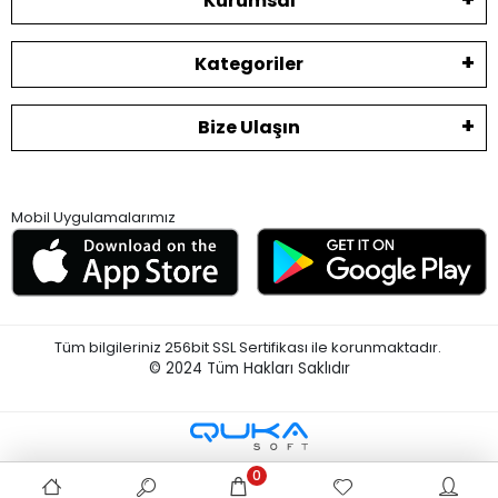
Kurumsal
Kategoriler
Bize Ulaşın
Mobil Uygulamalarımız
Tüm bilgileriniz 256bit SSL Sertifikası ile korunmaktadır.
© 2024
Tüm Hakları Saklıdır
0