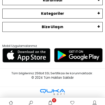
Kurumsal
Kategoriler
Bize Ulaşın
Mobil Uygulamalarımız
Tüm bilgileriniz 256bit SSL Sertifikası ile korunmaktadır.
© 2024
Tüm Hakları Saklıdır
0