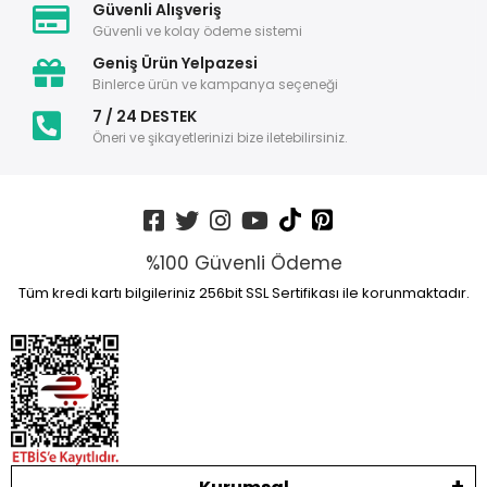
Güvenli Alışveriş
Güvenli ve kolay ödeme sistemi
Geniş Ürün Yelpazesi
Binlerce ürün ve kampanya seçeneği
7 / 24 DESTEK
Öneri ve şikayetlerinizi bize iletebilirsiniz.
%100 Güvenli Ödeme
Tüm kredi kartı bilgileriniz 256bit SSL Sertifikası ile korunmaktadır.