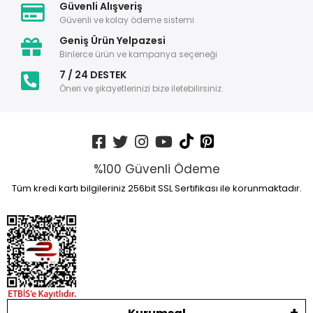
Güvenli Alışveriş
Güvenli ve kolay ödeme sistemi
Geniş Ürün Yelpazesi
Binlerce ürün ve kampanya seçeneği
7 / 24 DESTEK
Öneri ve şikayetlerinizi bize iletebilirsiniz.
%100 Güvenli Ödeme
Tüm kredi kartı bilgileriniz 256bit SSL Sertifikası ile korunmaktadır.