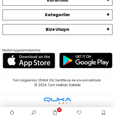
Kurumsal
Kategoriler
Bize Ulaşın
Mobil Uygulamalarımız
Tüm bilgileriniz 256bit SSL Sertifikası ile korunmaktadır.
© 2024
Tüm Hakları Saklıdır
0