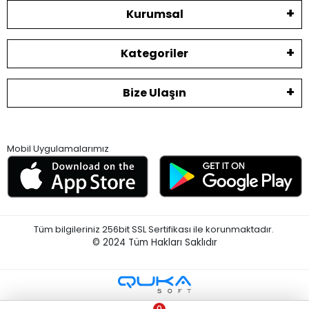
Kurumsal
Kategoriler
Bize Ulaşın
Mobil Uygulamalarımız
Tüm bilgileriniz 256bit SSL Sertifikası ile korunmaktadır.
© 2024
Tüm Hakları Saklıdır
0