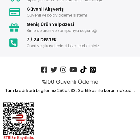
Güvenli Alışveriş
Güvenli ve kolay ödeme sistemi
Geniş Ürün Yelpazesi
Binlerce ürün ve kampanya seçeneği
7 / 24 DESTEK
Öneri ve şikayetlerinizi bize iletebilirsiniz.
%100 Güvenli Ödeme
Tüm kredi kartı bilgileriniz 256bit SSL Sertifikası ile korunmaktadır.