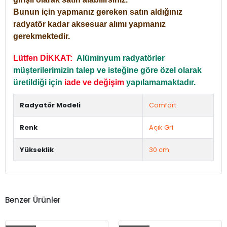
Bunun için yapmanız gereken satın aldığınız
radyatör kadar aksesuar alımı yapmanız
gerekmektedir.
Lütfen DİKKAT:
Alüminyum radyatörler
müşterilerimizin talep ve isteğine göre özel olarak
üretildiği için
iade ve değişim
yapılamamaktadır.
Radyatör Modeli
Comfort
Renk
Açık Gri
Yükseklik
30 cm.
Benzer Ürünler