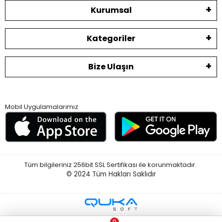
Kurumsal
Kategoriler
Bize Ulaşın
Mobil Uygulamalarımız
Tüm bilgileriniz 256bit SSL Sertifikası ile korunmaktadır.
© 2024
Tüm Hakları Saklıdır
0