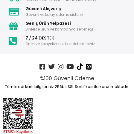
Güvenli Alışveriş
Güvenli ve kolay ödeme sistemi
Geniş Ürün Yelpazesi
Binlerce ürün ve kampanya seçeneği
7 / 24 DESTEK
Öneri ve şikayetlerinizi bize iletebilirsiniz.
%100 Güvenli Ödeme
Tüm kredi kartı bilgileriniz 256bit SSL Sertifikası ile korunmaktadır.