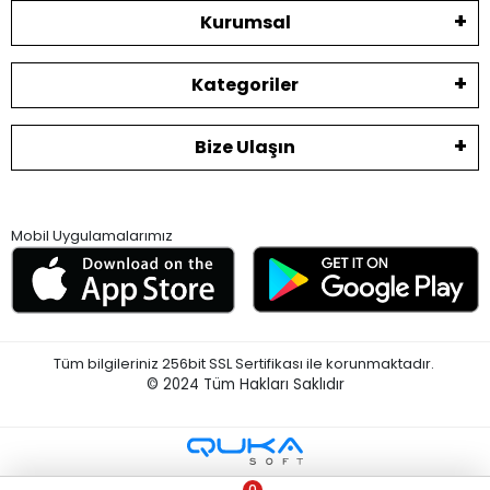
Kurumsal
Kategoriler
Bize Ulaşın
Mobil Uygulamalarımız
Tüm bilgileriniz 256bit SSL Sertifikası ile korunmaktadır.
© 2024
Tüm Hakları Saklıdır
0