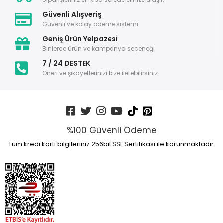
Güvenli Alışveriş
Güvenli ve kolay ödeme sistemi
Geniş Ürün Yelpazesi
Binlerce ürün ve kampanya seçeneği
7 / 24 DESTEK
Öneri ve şikayetlerinizi bize iletebilirsiniz.
%100 Güvenli Ödeme
Tüm kredi kartı bilgileriniz 256bit SSL Sertifikası ile korunmaktadır.