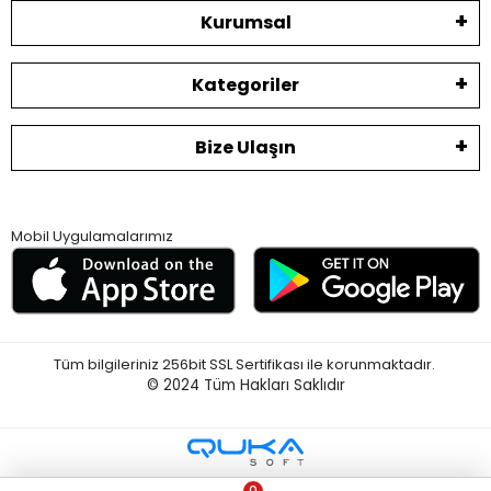
Kurumsal
Kategoriler
Bize Ulaşın
Mobil Uygulamalarımız
Tüm bilgileriniz 256bit SSL Sertifikası ile korunmaktadır.
© 2024
Tüm Hakları Saklıdır
0