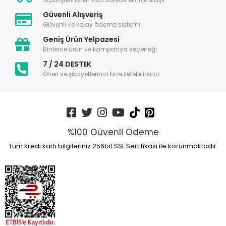
Güvenli Alışveriş
Güvenli ve kolay ödeme sistemi
Geniş Ürün Yelpazesi
Binlerce ürün ve kampanya seçeneği
7 / 24 DESTEK
Öneri ve şikayetlerinizi bize iletebilirsiniz.
%100 Güvenli Ödeme
Tüm kredi kartı bilgileriniz 256bit SSL Sertifikası ile korunmaktadır.