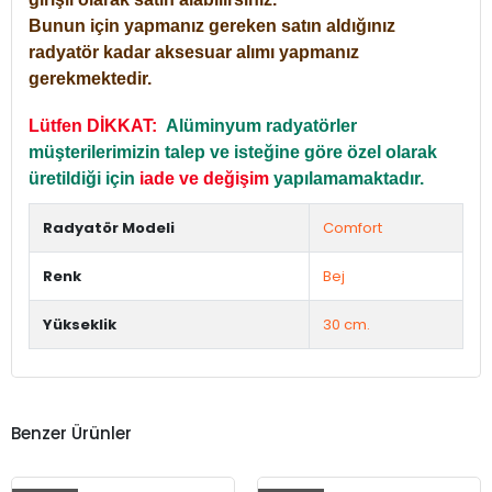
Bunun için yapmanız gereken satın aldığınız
radyatör kadar aksesuar alımı yapmanız
gerekmektedir.
Lütfen DİKKAT:
Alüminyum radyatörler
müşterilerimizin talep ve isteğine göre özel olarak
üretildiği için
iade ve değişim
yapılamamaktadır.
Radyatör Modeli
Comfort
Renk
Bej
Yükseklik
30 cm.
Benzer Ürünler