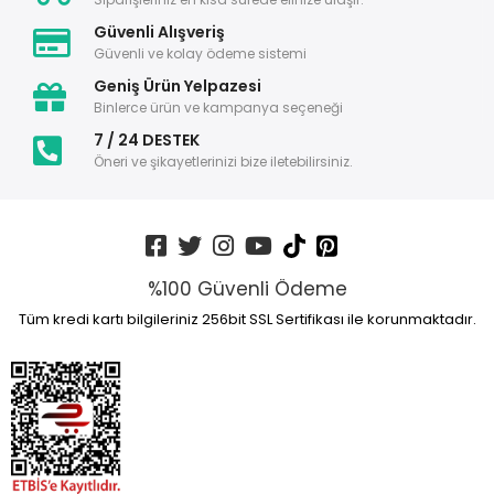
Güvenli Alışveriş
Güvenli ve kolay ödeme sistemi
Geniş Ürün Yelpazesi
Binlerce ürün ve kampanya seçeneği
7 / 24 DESTEK
Öneri ve şikayetlerinizi bize iletebilirsiniz.
%100 Güvenli Ödeme
Tüm kredi kartı bilgileriniz 256bit SSL Sertifikası ile korunmaktadır.