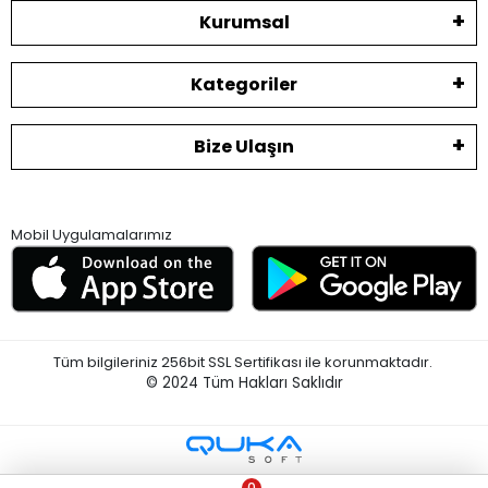
Kurumsal
Kategoriler
Bize Ulaşın
Mobil Uygulamalarımız
Tüm bilgileriniz 256bit SSL Sertifikası ile korunmaktadır.
© 2024
Tüm Hakları Saklıdır
0