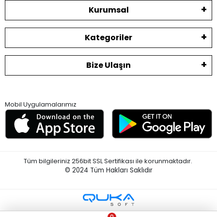
Kurumsal
Kategoriler
Bize Ulaşın
Mobil Uygulamalarımız
Tüm bilgileriniz 256bit SSL Sertifikası ile korunmaktadır.
© 2024
Tüm Hakları Saklıdır
0