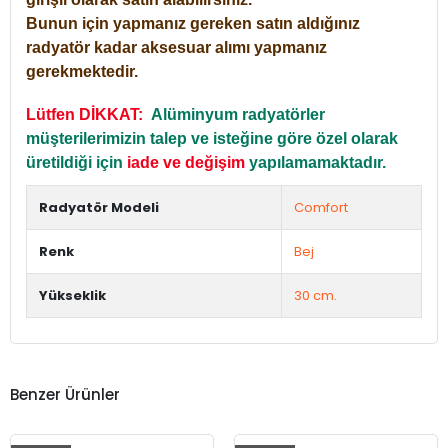
Bunun için yapmanız gereken satın aldığınız
radyatör kadar aksesuar alımı yapmanız
gerekmektedir.
Lütfen DİKKAT:
Alüminyum radyatörler
müşterilerimizin talep ve isteğine göre özel olarak
üretildiği için
iade ve değişim
yapılamamaktadır.
Radyatör Modeli
Comfort
Renk
Bej
Yükseklik
30 cm.
Benzer Ürünler