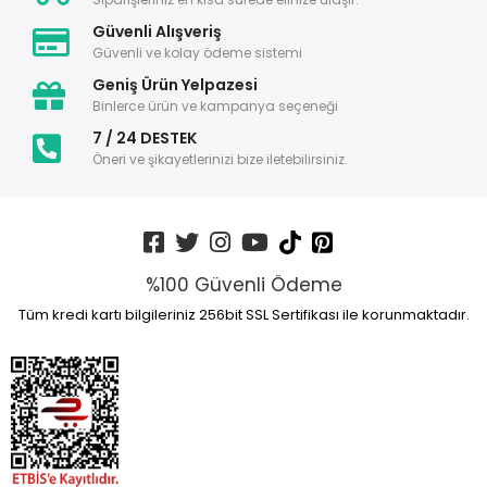
Güvenli Alışveriş
Güvenli ve kolay ödeme sistemi
Geniş Ürün Yelpazesi
Binlerce ürün ve kampanya seçeneği
7 / 24 DESTEK
Öneri ve şikayetlerinizi bize iletebilirsiniz.
%100 Güvenli Ödeme
Tüm kredi kartı bilgileriniz 256bit SSL Sertifikası ile korunmaktadır.