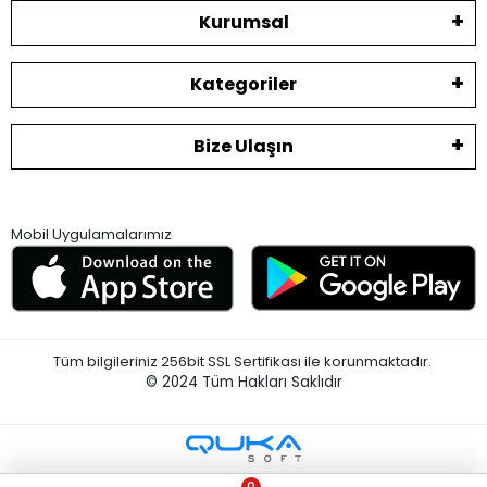
Kurumsal
Kategoriler
Bize Ulaşın
Mobil Uygulamalarımız
Tüm bilgileriniz 256bit SSL Sertifikası ile korunmaktadır.
© 2024
Tüm Hakları Saklıdır
0