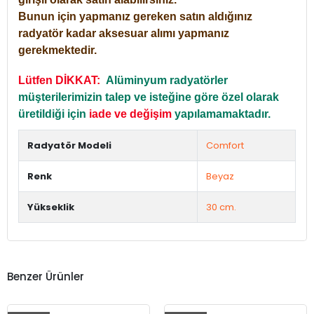
Bunun için yapmanız gereken satın aldığınız
radyatör kadar aksesuar alımı yapmanız
gerekmektedir.
Lütfen DİKKAT:
Alüminyum radyatörler
müşterilerimizin talep ve isteğine göre özel olarak
üretildiği için
iade ve değişim
yapılamamaktadır.
Radyatör Modeli
Comfort
Renk
Beyaz
Yükseklik
30 cm.
Benzer Ürünler