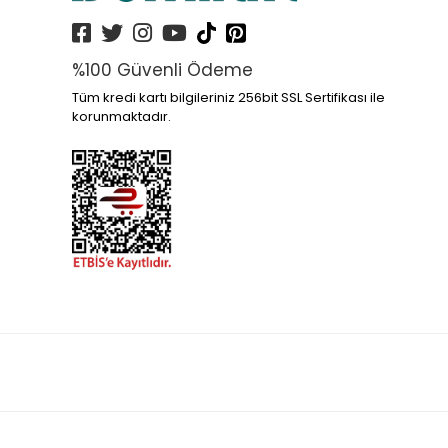
%100 Güvenli Ödeme
Tüm kredi kartı bilgileriniz 256bit SSL Sertifikası ile
korunmaktadır.