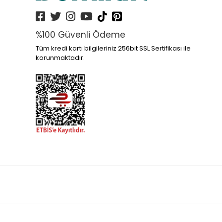
%100 Güvenli Ödeme
Tüm kredi kartı bilgileriniz 256bit SSL Sertifikası ile
korunmaktadır.