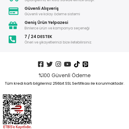
Güvenli Alışveriş
Güvenli ve kolay ödeme sistemi
Geniş Ürün Yelpazesi
Binlerce ürün ve kampanya seçeneği
7 / 24 DESTEK
Öneri ve şikayetlerinizi bize iletebilirsiniz.
%100 Güvenli Ödeme
Tüm kredi kartı bilgileriniz 256bit SSL Sertifikası ile korunmaktadır.