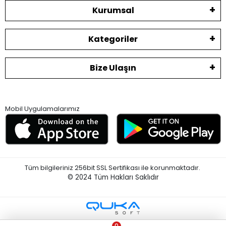
Kurumsal
Kategoriler
Bize Ulaşın
Mobil Uygulamalarımız
Tüm bilgileriniz 256bit SSL Sertifikası ile korunmaktadır.
© 2024
Tüm Hakları Saklıdır
0