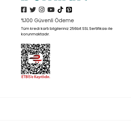
%100 Güvenli Ödeme
Tüm kredi kartı bilgileriniz 256bit SSL Sertifikası ile
korunmaktadır.