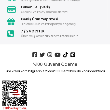
Güvenli Alışveriş
Güvenli ve kolay ödeme sistemi
Geniş Ürün Yelpazesi
Binlerce ürün ve kampanya seçeneği
7 / 24 DESTEK
Öneri ve şikayetlerinizi bize iletebilirsiniz.
%100 Güvenli Ödeme
Tüm kredi kartı bilgileriniz 256bit SSL Sertifikası ile korunmaktadır.