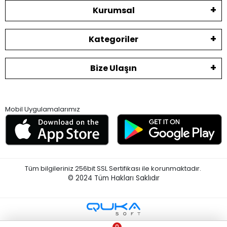
Kurumsal
Kategoriler
Bize Ulaşın
Mobil Uygulamalarımız
Tüm bilgileriniz 256bit SSL Sertifikası ile korunmaktadır.
© 2024
Tüm Hakları Saklıdır
0