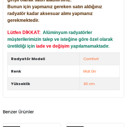
Bunun için yapmanız gereken satın aldığınız
radyatör kadar aksesuar alımı yapmanız
gerekmektedir.
Lütfen DİKKAT:
Alüminyum radyatörler
müşterilerimizin talep ve isteğine göre özel olarak
üretildiği için
iade ve değişim
yapılamamaktadır.
Radyatör Modeli
Comfort
Renk
Mat Gri
Yükseklik
30 cm.
Benzer Ürünler