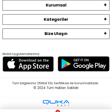
Kurumsal
Kategoriler
Bize Ulaşın
Mobil Uygulamalarımız
Tüm bilgileriniz 256bit SSL Sertifikası ile korunmaktadır.
© 2024
Tüm Hakları Saklıdır
0