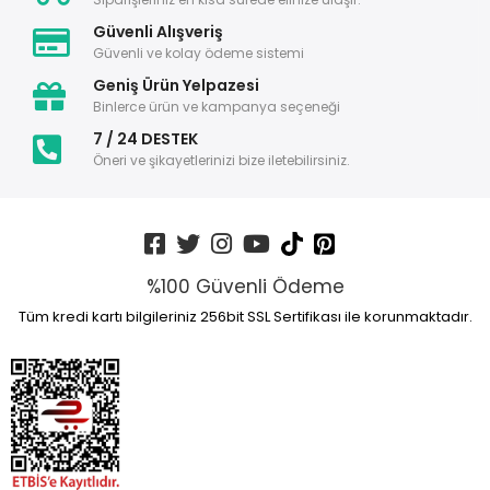
Güvenli Alışveriş
Güvenli ve kolay ödeme sistemi
Geniş Ürün Yelpazesi
Binlerce ürün ve kampanya seçeneği
7 / 24 DESTEK
Öneri ve şikayetlerinizi bize iletebilirsiniz.
%100 Güvenli Ödeme
Tüm kredi kartı bilgileriniz 256bit SSL Sertifikası ile korunmaktadır.