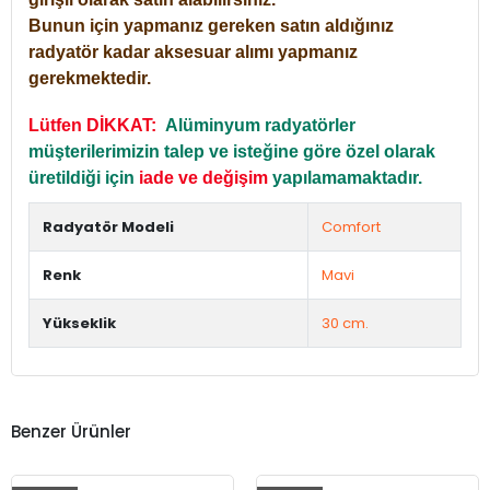
Bunun için yapmanız gereken satın aldığınız
radyatör kadar aksesuar alımı yapmanız
gerekmektedir.
Lütfen DİKKAT:
Alüminyum radyatörler
müşterilerimizin talep ve isteğine göre özel olarak
üretildiği için
iade ve değişim
yapılamamaktadır.
Radyatör Modeli
Comfort
Renk
Mavi
Yükseklik
30 cm.
Benzer Ürünler