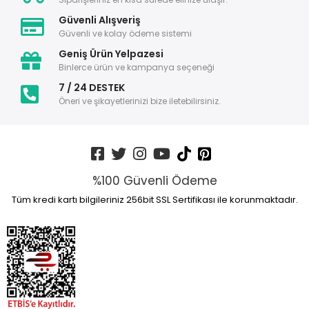
Güvenli Alışveriş
Güvenli ve kolay ödeme sistemi
Geniş Ürün Yelpazesi
Binlerce ürün ve kampanya seçeneği
7 / 24 DESTEK
Öneri ve şikayetlerinizi bize iletebilirsiniz.
%100 Güvenli Ödeme
Tüm kredi kartı bilgileriniz 256bit SSL Sertifikası ile korunmaktadır.