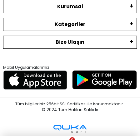
Kurumsal
Kategoriler
Bize Ulaşın
Mobil Uygulamalarımız
Tüm bilgileriniz 256bit SSL Sertifikası ile korunmaktadır.
© 2024
Tüm Hakları Saklıdır
0