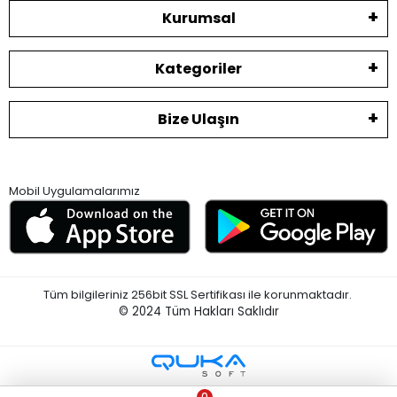
Kurumsal
Kategoriler
Bize Ulaşın
Mobil Uygulamalarımız
Tüm bilgileriniz 256bit SSL Sertifikası ile korunmaktadır.
© 2024
Tüm Hakları Saklıdır
0