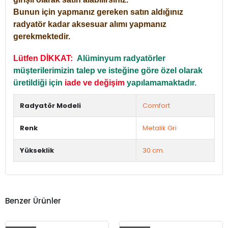
Bunun için yapmanız gereken satın aldığınız
radyatör kadar aksesuar alımı yapmanız
gerekmektedir.
Lütfen DİKKAT:
Alüminyum radyatörler
müşterilerimizin talep ve isteğine göre özel olarak
üretildiği için
iade ve değişim
yapılamamaktadır.
Radyatör Modeli
Comfort
Renk
Metalik Gri
Yükseklik
30 cm.
Benzer Ürünler