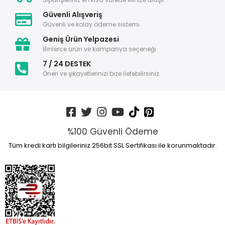
Güvenli Alışveriş
Güvenli ve kolay ödeme sistemi
Geniş Ürün Yelpazesi
Binlerce ürün ve kampanya seçeneği
7 / 24 DESTEK
Öneri ve şikayetlerinizi bize iletebilirsiniz.
%100 Güvenli Ödeme
Tüm kredi kartı bilgileriniz 256bit SSL Sertifikası ile korunmaktadır.