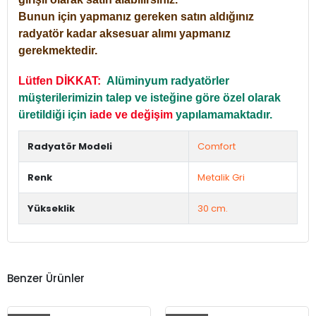
Bunun için yapmanız gereken satın aldığınız
radyatör kadar aksesuar alımı yapmanız
gerekmektedir.
Lütfen DİKKAT:
Alüminyum radyatörler
müşterilerimizin talep ve isteğine göre özel olarak
üretildiği için
iade ve değişim
yapılamamaktadır.
Radyatör Modeli
Comfort
Renk
Metalik Gri
Yükseklik
30 cm.
Benzer Ürünler