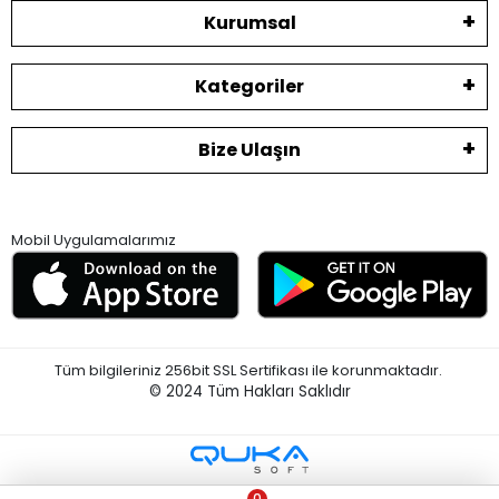
Kurumsal
Kategoriler
Bize Ulaşın
Mobil Uygulamalarımız
Tüm bilgileriniz 256bit SSL Sertifikası ile korunmaktadır.
© 2024
Tüm Hakları Saklıdır
0