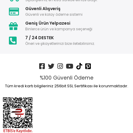
Güvenli Alışveriş
Güvenli ve kolay ödeme sistemi
Geniş Ürün Yelpazesi
Binlerce ürün ve kampanya seçeneği
7 / 24 DESTEK
Öneri ve şikayetlerinizi bize iletebilirsiniz.
%100 Güvenli Ödeme
Tüm kredi kartı bilgileriniz 256bit SSL Sertifikası ile korunmaktadır.