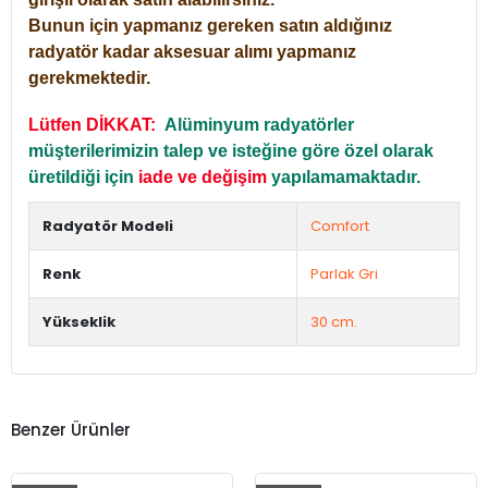
Bunun için yapmanız gereken satın aldığınız
radyatör kadar aksesuar alımı yapmanız
gerekmektedir.
Lütfen DİKKAT:
Alüminyum radyatörler
müşterilerimizin talep ve isteğine göre özel olarak
üretildiği için
iade ve değişim
yapılamamaktadır.
Radyatör Modeli
Comfort
Renk
Parlak Gri
Yükseklik
30 cm.
Benzer Ürünler