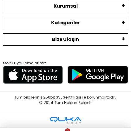
Kurumsal
Kategoriler
Bize Ulaşın
Mobil Uygulamalarımız
Tüm bilgileriniz 256bit SSL Sertifikası ile korunmaktadır.
© 2024
Tüm Hakları Saklıdır
0