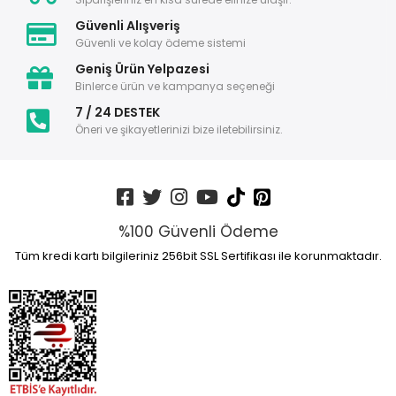
Güvenli Alışveriş
Güvenli ve kolay ödeme sistemi
Geniş Ürün Yelpazesi
Binlerce ürün ve kampanya seçeneği
7 / 24 DESTEK
Öneri ve şikayetlerinizi bize iletebilirsiniz.
%100 Güvenli Ödeme
Tüm kredi kartı bilgileriniz 256bit SSL Sertifikası ile korunmaktadır.