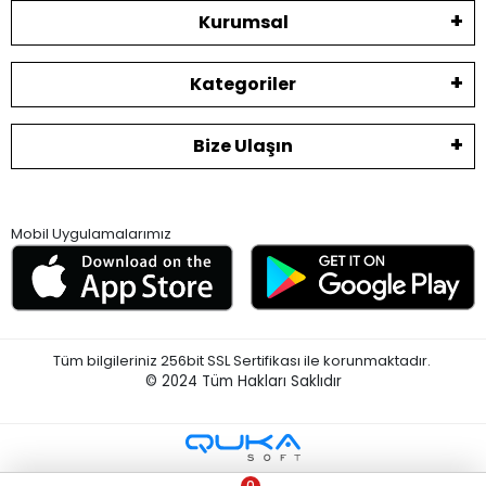
Kurumsal
Kategoriler
Bize Ulaşın
Mobil Uygulamalarımız
Tüm bilgileriniz 256bit SSL Sertifikası ile korunmaktadır.
© 2024
Tüm Hakları Saklıdır
0