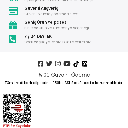
Güvenli Alışveriş
Güvenli ve kolay ödeme sistemi
Geniş Ürün Yelpazesi
Binlerce ürün ve kampanya seçeneği
7 / 24 DESTEK
Öneri ve şikayetlerinizi bize iletebilirsiniz.
%100 Güvenli Ödeme
Tüm kredi kartı bilgileriniz 256bit SSL Sertifikası ile korunmaktadır.