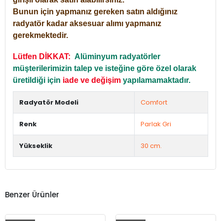
Bunun için yapmanız gereken satın aldığınız
radyatör kadar aksesuar alımı yapmanız
gerekmektedir.
Lütfen DİKKAT:
Alüminyum radyatörler
müşterilerimizin talep ve isteğine göre özel olarak
üretildiği için
iade ve değişim
yapılamamaktadır.
Radyatör Modeli
Comfort
Renk
Parlak Gri
Yükseklik
30 cm.
Benzer Ürünler