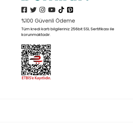
%100 Güvenli Ödeme
Tüm kredi kartı bilgileriniz 256bit SSL Sertifikası ile
korunmaktadır.