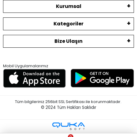
Kurumsal
Kategoriler
Bize Ulaşın
Mobil Uygulamalarımız
Tüm bilgileriniz 256bit SSL Sertifikası ile korunmaktadır.
© 2024
Tüm Hakları Saklıdır
0