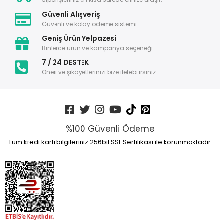
Güvenli Alışveriş
Güvenli ve kolay ödeme sistemi
Geniş Ürün Yelpazesi
Binlerce ürün ve kampanya seçeneği
7 / 24 DESTEK
Öneri ve şikayetlerinizi bize iletebilirsiniz.
%100 Güvenli Ödeme
Tüm kredi kartı bilgileriniz 256bit SSL Sertifikası ile korunmaktadır.