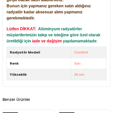
Bunun için yapmanız gereken satın aldığınız
radyatör kadar aksesuar alımı yapmanız
gerekmektedir.
Lütfen DİKKAT:
Alüminyum radyatörler
müşterilerimizin talep ve isteğine göre özel olarak
üretildiği için
iade ve değişim
yapılamamaktadır.
Radyatör Modeli
Comfort
Renk
Sarı
Yükseklik
30 cm.
Benzer Ürünler