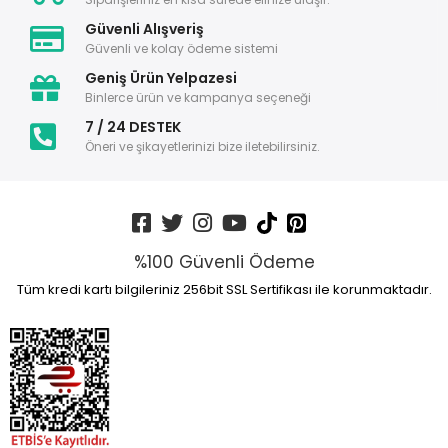
Güvenli Alışveriş
Güvenli ve kolay ödeme sistemi
Geniş Ürün Yelpazesi
Binlerce ürün ve kampanya seçeneği
7 / 24 DESTEK
Öneri ve şikayetlerinizi bize iletebilirsiniz.
%100 Güvenli Ödeme
Tüm kredi kartı bilgileriniz 256bit SSL Sertifikası ile korunmaktadır.