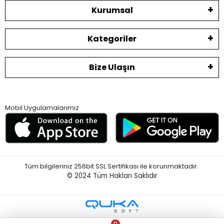
Kurumsal
Kategoriler
Bize Ulaşın
Mobil Uygulamalarımız
Tüm bilgileriniz 256bit SSL Sertifikası ile korunmaktadır.
© 2024
Tüm Hakları Saklıdır
0