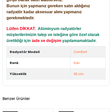
Bunun için yapmanız gereken satın aldığınız
radyatör kadar aksesuar alımı yapmanız
gerekmektedir.
Lütfen DİKKAT:
Alüminyum radyatörler
müşterilerimizin talep ve isteğine göre özel olarak
üretildiği için
iade ve değişim
yapılamamaktadır.
Radyatör Modeli
Comfort
Renk
Sarı
Yükseklik
30 cm.
Benzer Ürünler