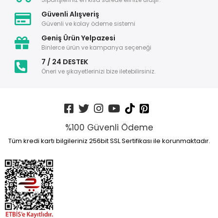
Güvenli Alışveriş
Güvenli ve kolay ödeme sistemi
Geniş Ürün Yelpazesi
Binlerce ürün ve kampanya seçeneği
7 / 24 DESTEK
Öneri ve şikayetlerinizi bize iletebilirsiniz.
%100 Güvenli Ödeme
Tüm kredi kartı bilgileriniz 256bit SSL Sertifikası ile korunmaktadır.