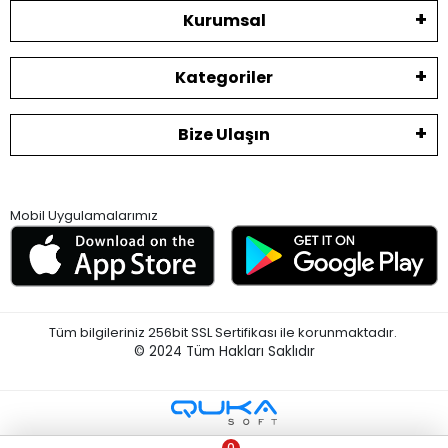
Kurumsal
Kategoriler
Bize Ulaşın
Mobil Uygulamalarımız
Tüm bilgileriniz 256bit SSL Sertifikası ile korunmaktadır.
© 2024
Tüm Hakları Saklıdır
0