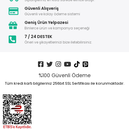
Güvenli Alışveriş
Güvenli ve kolay ödeme sistemi
Geniş Ürün Yelpazesi
Binlerce ürün ve kampanya seçeneği
7 / 24 DESTEK
Öneri ve şikayetlerinizi bize iletebilirsiniz.
%100 Güvenli Ödeme
Tüm kredi kartı bilgileriniz 256bit SSL Sertifikası ile korunmaktadır.