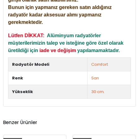
Bunun için yapmanız gereken satın aldığınız
radyatör kadar aksesuar alımı yapmanız
gerekmektedir.
Lütfen DİKKAT:
Alüminyum radyatörler
müşterilerimizin talep ve isteğine göre özel olarak
üretildiği için
iade ve değişim
yapılamamaktadır.
Radyatör Modeli
Comfort
Renk
Sarı
Yükseklik
30 cm.
Benzer Ürünler