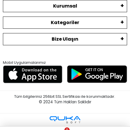
Kurumsal
Kategoriler
Bize Ulaşın
Mobil Uygulamalarımız
Tüm bilgileriniz 256bit SSL Sertifikası ile korunmaktadır.
© 2024
Tüm Hakları Saklıdır
0