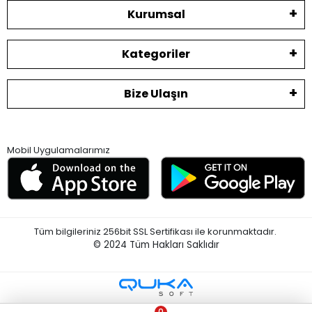
Kurumsal
Kategoriler
Bize Ulaşın
Mobil Uygulamalarımız
Tüm bilgileriniz 256bit SSL Sertifikası ile korunmaktadır.
© 2024
Tüm Hakları Saklıdır
0