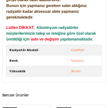
Bunun için yapmanız gereken satın aldığınız
radyatör kadar aksesuar alımı yapmanız
gerekmektedir.
Lütfen DİKKAT:
Alüminyum radyatörler
müşterilerimizin talep ve isteğine göre özel olarak
üretildiği için
iade ve değişim
yapılamamaktadır.
Radyatör Modeli
Comfort
Renk
Turuncu
Yükseklik
30 cm.
Benzer Ürünler