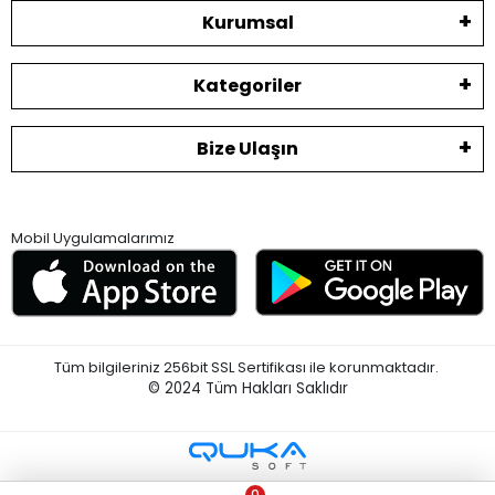
Kurumsal
Kategoriler
Bize Ulaşın
Mobil Uygulamalarımız
Tüm bilgileriniz 256bit SSL Sertifikası ile korunmaktadır.
© 2024
Tüm Hakları Saklıdır
0