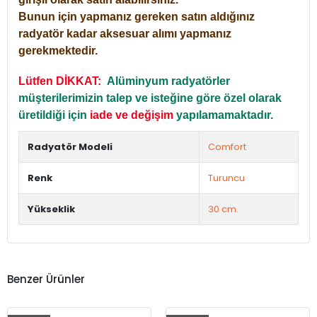
Bunun için yapmanız gereken satın aldığınız
radyatör kadar aksesuar alımı yapmanız
gerekmektedir.
Lütfen DİKKAT:
Alüminyum radyatörler
müşterilerimizin talep ve isteğine göre özel olarak
üretildiği için
iade ve değişim
yapılamamaktadır.
Radyatör Modeli
Comfort
Renk
Turuncu
Yükseklik
30 cm.
Benzer Ürünler