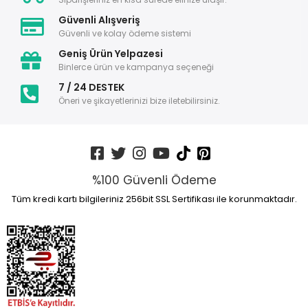
Güvenli Alışveriş
Güvenli ve kolay ödeme sistemi
Geniş Ürün Yelpazesi
Binlerce ürün ve kampanya seçeneği
7 / 24 DESTEK
Öneri ve şikayetlerinizi bize iletebilirsiniz.
%100 Güvenli Ödeme
Tüm kredi kartı bilgileriniz 256bit SSL Sertifikası ile korunmaktadır.